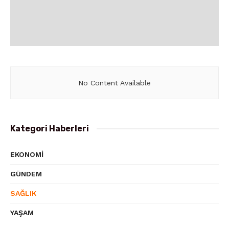
No Content Available
Kategori Haberleri
EKONOMI
GÜNDEM
SAĞLIK
YAŞAM