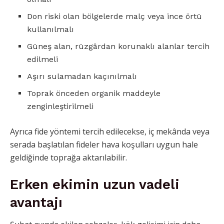
Don riski olan bölgelerde malç veya ince örtü
kullanılmalı
Güneş alan, rüzgârdan korunaklı alanlar tercih
edilmeli
Aşırı sulamadan kaçınılmalı
Toprak önceden organik maddeyle
zenginleştirilmeli
Ayrıca fide yöntemi tercih edilecekse, iç mekânda veya
serada başlatılan fideler hava koşulları uygun hale
geldiğinde toprağa aktarılabilir.
Erken ekimin uzun vadeli
avantajı