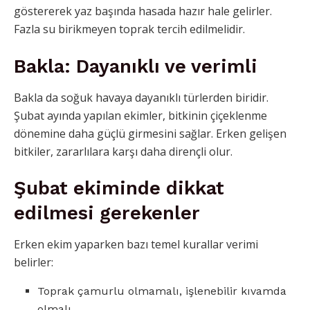
göstererek yaz başında hasada hazır hale gelirler.
Fazla su birikmeyen toprak tercih edilmelidir.
Bakla: Dayanıklı ve verimli
Bakla da soğuk havaya dayanıklı türlerden biridir.
Şubat ayında yapılan ekimler, bitkinin çiçeklenme
dönemine daha güçlü girmesini sağlar. Erken gelişen
bitkiler, zararlılara karşı daha dirençli olur.
Şubat ekiminde dikkat
edilmesi gerekenler
Erken ekim yaparken bazı temel kurallar verimi
belirler:
Toprak çamurlu olmamalı, işlenebilir kıvamda
olmalı