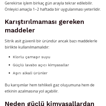
Gerekirse işlem birkaç gün arayla tekrar edilebilir.
Önleyici amaçla 1–2 haftada bir uygulanması yeterlidir.
Karıştırılmaması gereken
maddeler
Sitrik asit güvenli bir üründür ancak bazı maddelerle
birlikte kullanılmamalıdır:
Klorlu çamaşır suyu
Güçlü lavabo açıcı kimyasallar
Aşırı alkali ürünler
Bu karışımlar hem tehlikeli gaz oluşumuna hem de
etkinin azalmasına yol açabilir.
Neden güçlü kimyasallardan