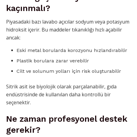
kaçınmalı?
Piyasadaki bazı lavabo açıcılar sodyum veya potasyum
hidroksit içerir. Bu maddeler tıkanıklığı hızlı açabilir
ancak:
Eski metal borularda korozyonu hızlandırabilir
Plastik borulara zarar verebilir
Cilt ve solunum yolları için risk oluşturabilir
Sitrik asit ise biyolojik olarak parçalanabilir, gıda
endüstrisinde de kullanılan daha kontrollü bir
seçenektir.
Ne zaman profesyonel destek
gerekir?