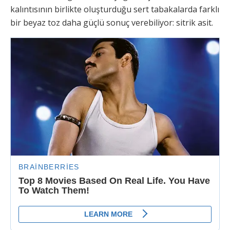
kalıntısının birlikte oluşturduğu sert tabakalarda farklı
bir beyaz toz daha güçlü sonuç verebiliyor: sitrik asit.