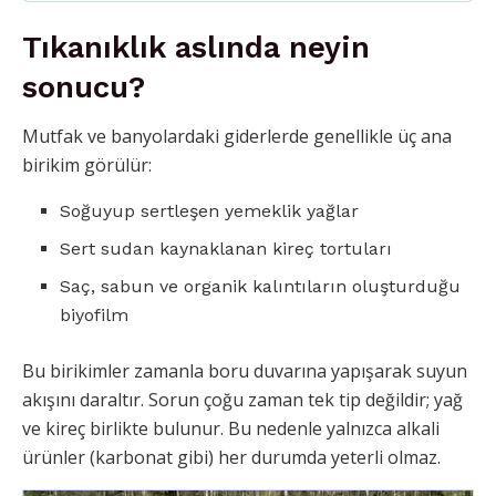
Tıkanıklık aslında neyin
sonucu?
Mutfak ve banyolardaki giderlerde genellikle üç ana
birikim görülür:
Soğuyup sertleşen yemeklik yağlar
Sert sudan kaynaklanan kireç tortuları
Saç, sabun ve organik kalıntıların oluşturduğu
biyofilm
Bu birikimler zamanla boru duvarına yapışarak suyun
akışını daraltır. Sorun çoğu zaman tek tip değildir; yağ
ve kireç birlikte bulunur. Bu nedenle yalnızca alkali
ürünler (karbonat gibi) her durumda yeterli olmaz.