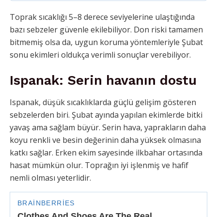
Toprak sıcaklığı 5–8 derece seviyelerine ulaştığında
bazı sebzeler güvenle ekilebiliyor. Don riski tamamen
bitmemiş olsa da, uygun koruma yöntemleriyle Şubat
sonu ekimleri oldukça verimli sonuçlar verebiliyor.
Ispanak: Serin havanın dostu
Ispanak, düşük sıcaklıklarda güçlü gelişim gösteren
sebzelerden biri. Şubat ayında yapılan ekimlerde bitki
yavaş ama sağlam büyür. Serin hava, yaprakların daha
koyu renkli ve besin değerinin daha yüksek olmasına
katkı sağlar. Erken ekim sayesinde ilkbahar ortasında
hasat mümkün olur. Toprağın iyi işlenmiş ve hafif
nemli olması yeterlidir.