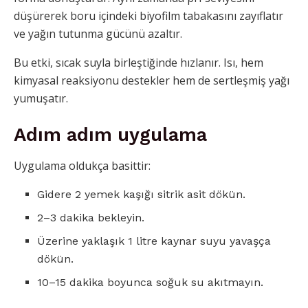
düşürerek boru içindeki biyofilm tabakasını zayıflatır
ve yağın tutunma gücünü azaltır.
Bu etki, sıcak suyla birleştiğinde hızlanır. Isı, hem
kimyasal reaksiyonu destekler hem de sertleşmiş yağı
yumuşatır.
Adım adım uygulama
Uygulama oldukça basittir:
Gidere 2 yemek kaşığı sitrik asit dökün.
2–3 dakika bekleyin.
Üzerine yaklaşık 1 litre kaynar suyu yavaşça
dökün.
10–15 dakika boyunca soğuk su akıtmayın.