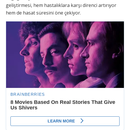
geliştirmesi, hem hastalıklara karşı direnci artırıyor
hem de hasat süresini öne çekiyor.