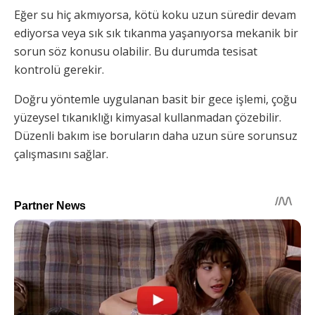
Eğer su hiç akmıyorsa, kötü koku uzun süredir devam
ediyorsa veya sık sık tıkanma yaşanıyorsa mekanik bir
sorun söz konusu olabilir. Bu durumda tesisat
kontrolü gerekir.
Doğru yöntemle uygulanan basit bir gece işlemi, çoğu
yüzeysel tıkanıklığı kimyasal kullanmadan çözebilir.
Düzenli bakım ise boruların daha uzun süre sorunsuz
çalışmasını sağlar.