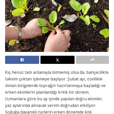
Kış henüz tam anlamıyla bitmemiş olsa da, bahçecilikte
takvim çoktan işlemeye başlıyor. Şubat ayı, özellikle
ılıman bölgelerde toprağın hazırlanmaya başladığı ve
erken ekimlerin planlandığı kritik bir dönem.
Uzmanlara göre bu ay içinde yapılan doğru ekimler,
yaz aylarında alınacak verimi doğrudan etkiliyor.
Soğuğa dayanıklı türlerin erken dönemde kök