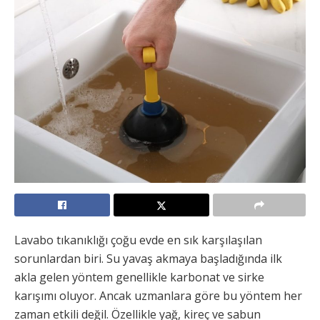
Lavabo tıkanıklığı çoğu evde en sık karşılaşılan
sorunlardan biri. Su yavaş akmaya başladığında ilk
akla gelen yöntem genellikle karbonat ve sirke
karışımı oluyor. Ancak uzmanlara göre bu yöntem her
zaman etkili değil. Özellikle yağ, kireç ve sabun