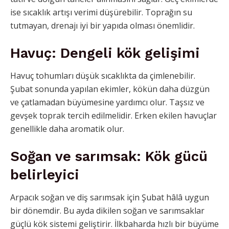
ise sıcaklık artışı verimi düşürebilir. Toprağın su
tutmayan, drenajı iyi bir yapıda olması önemlidir.
Havuç: Dengeli kök gelişimi
Havuç tohumları düşük sıcaklıkta da çimlenebilir.
Şubat sonunda yapılan ekimler, kökün daha düzgün
ve çatlamadan büyümesine yardımcı olur. Taşsız ve
gevşek toprak tercih edilmelidir. Erken ekilen havuçlar
genellikle daha aromatik olur.
Soğan ve sarımsak: Kök gücü
belirleyici
Arpacık soğan ve diş sarımsak için Şubat hâlâ uygun
bir dönemdir. Bu ayda dikilen soğan ve sarımsaklar
güçlü kök sistemi geliştirir. İlkbaharda hızlı bir büyüme