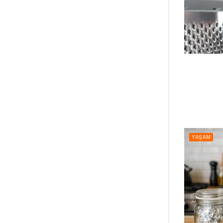
YAŞAM