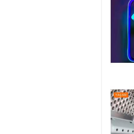
YAŞAM