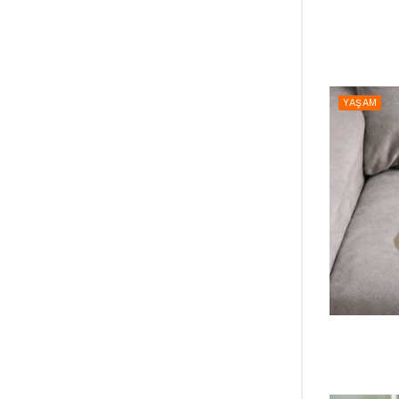
YAŞAM