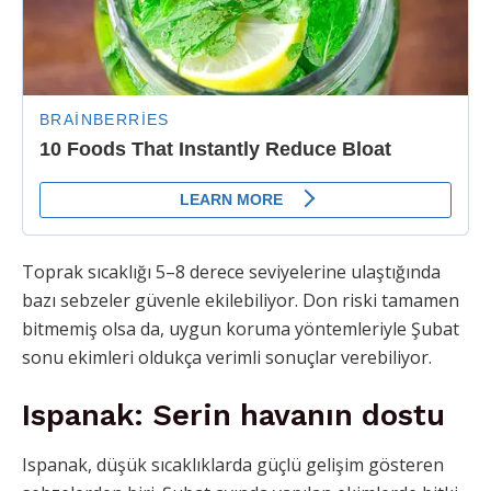
Toprak sıcaklığı 5–8 derece seviyelerine ulaştığında
bazı sebzeler güvenle ekilebiliyor. Don riski tamamen
bitmemiş olsa da, uygun koruma yöntemleriyle Şubat
sonu ekimleri oldukça verimli sonuçlar verebiliyor.
Ispanak: Serin havanın dostu
Ispanak, düşük sıcaklıklarda güçlü gelişim gösteren