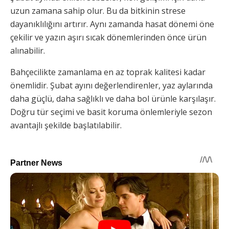
uzun zamana sahip olur. Bu da bitkinin strese
dayanıklılığını artırır. Aynı zamanda hasat dönemi öne
çekilir ve yazın aşırı sıcak dönemlerinden önce ürün
alınabilir.
Bahçecilikte zamanlama en az toprak kalitesi kadar
önemlidir. Şubat ayını değerlendirenler, yaz aylarında
daha güçlü, daha sağlıklı ve daha bol ürünle karşılaşır.
Doğru tür seçimi ve basit koruma önlemleriyle sezon
avantajlı şekilde başlatılabilir.