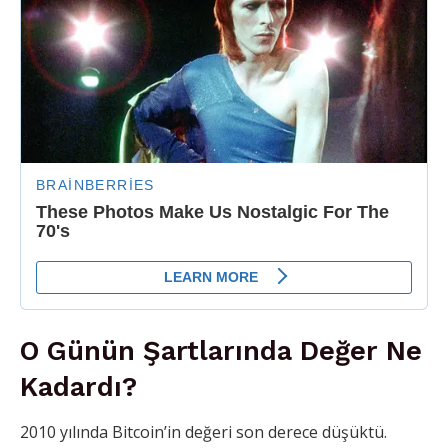
O Günün Şartlarında Değer Ne
Kadardı?
2010 yılında Bitcoin’in değeri son derece düşüktü.