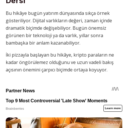
Dersi
Bu hikâye bugün yatırım dünyasında sıkça örnek
gösteriliyor. Dijital varlıkların değeri, zaman içinde
dramatik biçimde değişebiliyor. Bugün önemsiz
görünen bir teknoloji ya da varlık, yıllar sonra
bambaşka bir anlam kazanabiliyor.
İki pizzayla başlayan bu hikâye, kripto paraların ne
kadar öngörülemez olduğunu ve uzun vadeli bakış
açısının önemini çarpıcı biçimde ortaya koyuyor.