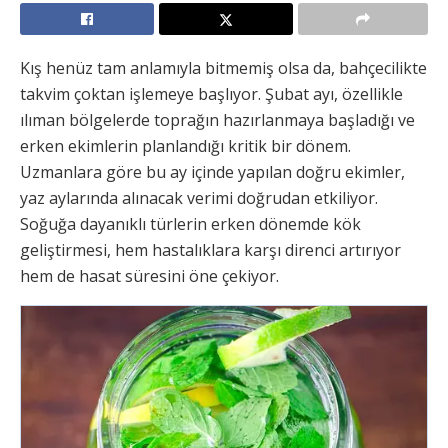
Kış henüz tam anlamıyla bitmemiş olsa da, bahçecilikte
takvim çoktan işlemeye başlıyor. Şubat ayı, özellikle
ılıman bölgelerde toprağın hazırlanmaya başladığı ve
erken ekimlerin planlandığı kritik bir dönem.
Uzmanlara göre bu ay içinde yapılan doğru ekimler,
yaz aylarında alınacak verimi doğrudan etkiliyor.
Soğuğa dayanıklı türlerin erken dönemde kök
geliştirmesi, hem hastalıklara karşı direnci artırıyor
hem de hasat süresini öne çekiyor.