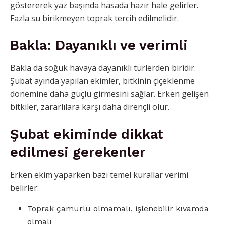
göstererek yaz başında hasada hazır hale gelirler.
Fazla su birikmeyen toprak tercih edilmelidir.
Bakla: Dayanıklı ve verimli
Bakla da soğuk havaya dayanıklı türlerden biridir.
Şubat ayında yapılan ekimler, bitkinin çiçeklenme
dönemine daha güçlü girmesini sağlar. Erken gelişen
bitkiler, zararlılara karşı daha dirençli olur.
Şubat ekiminde dikkat
edilmesi gerekenler
Erken ekim yaparken bazı temel kurallar verimi
belirler:
Toprak çamurlu olmamalı, işlenebilir kıvamda
olmalı