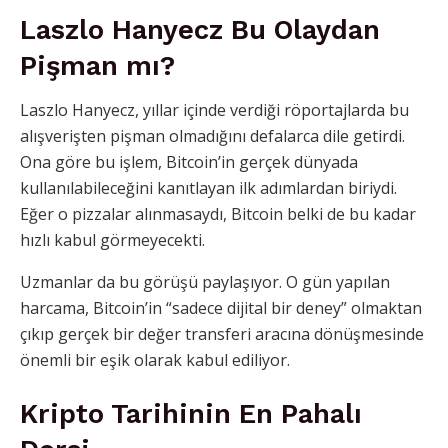
Laszlo Hanyecz Bu Olaydan
Pişman mı?
Laszlo Hanyecz, yıllar içinde verdiği röportajlarda bu
alışverişten pişman olmadığını defalarca dile getirdi.
Ona göre bu işlem, Bitcoin’in gerçek dünyada
kullanılabileceğini kanıtlayan ilk adımlardan biriydi.
Eğer o pizzalar alınmasaydı, Bitcoin belki de bu kadar
hızlı kabul görmeyecekti.
Uzmanlar da bu görüşü paylaşıyor. O gün yapılan
harcama, Bitcoin’in “sadece dijital bir deney” olmaktan
çıkıp gerçek bir değer transferi aracına dönüşmesinde
önemli bir eşik olarak kabul ediliyor.
Kripto Tarihinin En Pahalı