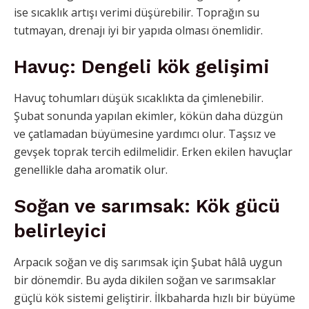
ise sıcaklık artışı verimi düşürebilir. Toprağın su
tutmayan, drenajı iyi bir yapıda olması önemlidir.
Havuç: Dengeli kök gelişimi
Havuç tohumları düşük sıcaklıkta da çimlenebilir.
Şubat sonunda yapılan ekimler, kökün daha düzgün
ve çatlamadan büyümesine yardımcı olur. Taşsız ve
gevşek toprak tercih edilmelidir. Erken ekilen havuçlar
genellikle daha aromatik olur.
Soğan ve sarımsak: Kök gücü
belirleyici
Arpacık soğan ve diş sarımsak için Şubat hâlâ uygun
bir dönemdir. Bu ayda dikilen soğan ve sarımsaklar
güçlü kök sistemi geliştirir. İlkbaharda hızlı bir büyüme