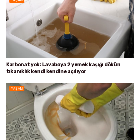
YAŞAM
Karbonat yok: Lavaboya 2 yemek kaşığı dökün
tıkanıklık kendi kendine açılıyor
YAŞAM